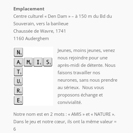
Emplacement
Centre culturel « Den Dam » – à 150 m du Bd du
Souverain, vers la banlieue
Chaussée de Wavre, 1741
1160 Auderghem
Jeunes, moins jeunes, venez
nous rejoindre pour une
après-midi de détente. Nous
faisons travailler nos
neurones, sans nous prendre
au sérieux. Nous vous
proposons échange et
convivialité.
Notre nom est en 2 mots : « AMIS » et « NATURE ».
Dans le jeu et notre cœur, ils ont la même valeur =
6