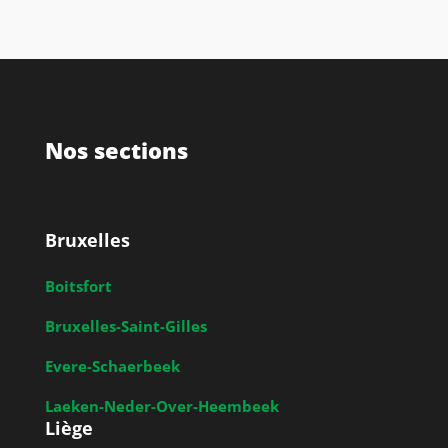
Nos sections
Bruxelles
Boitsfort
Bruxelles-Saint-Gilles
Evere-Schaerbeek
Laeken-Neder-Over-Heembeek
Liège