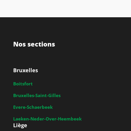
Nos sections
Bruxelles
Boitsfort
Bruxelles-Saint-Gilles
Evere-Schaerbeek
Laeken-Neder-Over-Heembeek
Liège