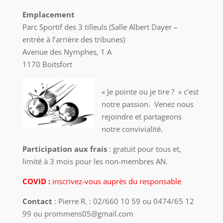
Emplacement
Parc Sportif des 3 tilleuls (Salle Albert Dayer –
entrée à l’arrière des tribunes)
Avenue des Nymphes, 1 A
1170 Boitsfort
« Je pointe ou je tire ? » c’est
notre passion. Venez nous
rejoindre et partageons
notre convivialité.
Participation aux frais
: gratuit pour tous et,
limité à 3 mois pour les non-membres AN.
COVID :
inscrivez-vous auprès du responsable
Contact
: Pierre R. : 02/660 10 59 ou 0474/65 12
99 ou prommens05@gmail.com