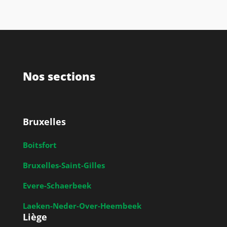
Nos sections
Bruxelles
Boitsfort
Bruxelles-Saint-Gilles
Evere-Schaerbeek
Laeken-Neder-Over-Heembeek
Liège