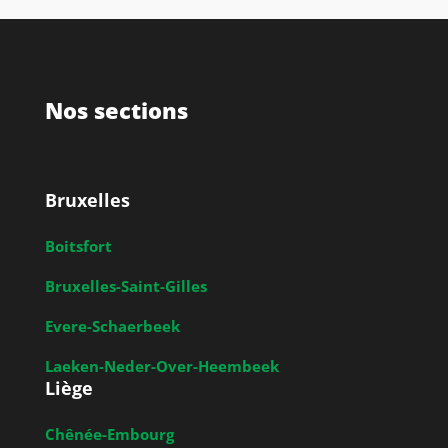
Nos sections
Bruxelles
Boitsfort
Bruxelles-Saint-Gilles
Evere-Schaerbeek
Laeken-Neder-Over-Heembeek
Liège
Chênée-Embourg