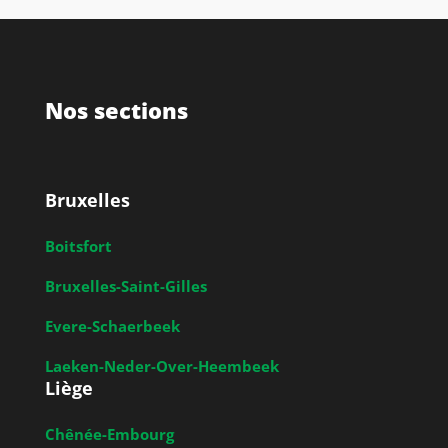
Nos sections
Bruxelles
Boitsfort
Bruxelles-Saint-Gilles
Evere-Schaerbeek
Laeken-Neder-Over-Heembeek
Liège
Chênée-Embourg