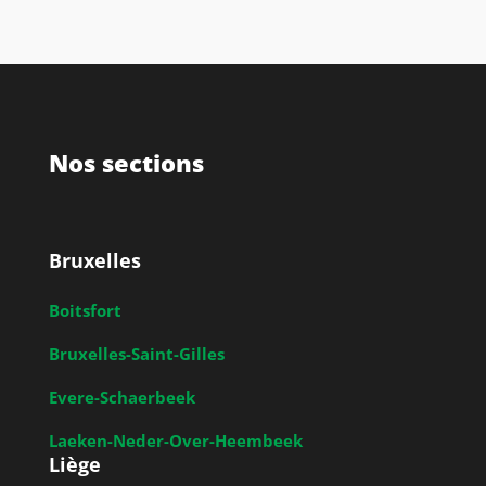
Nos sections
Bruxelles
Boitsfort
Bruxelles-Saint-Gilles
Evere-Schaerbeek
Laeken-Neder-Over-Heembeek
Liège