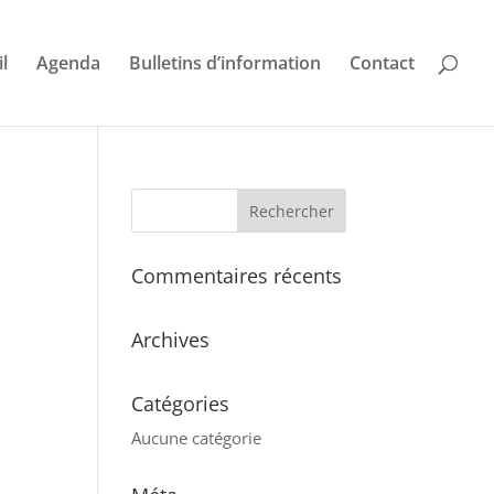
l
Agenda
Bulletins d’information
Contact
Commentaires récents
Archives
Catégories
Aucune catégorie