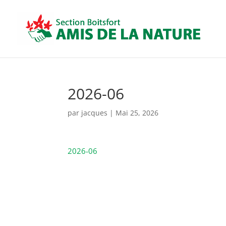
2026-06
par
jacques
|
Mai 25, 2026
2026-06