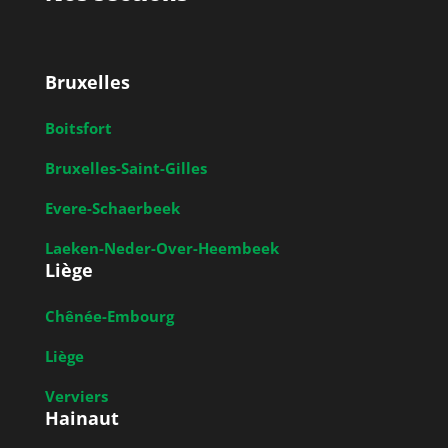
Bruxelles
Boitsfort
Bruxelles-Saint-Gilles
Evere-Schaerbeek
Laeken-Neder-Over-Heembeek
Liège
Chênée-Embourg
Liège
Verviers
Hainaut