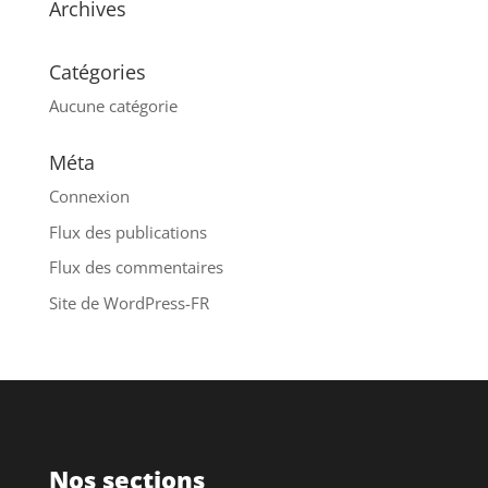
Archives
Catégories
Aucune catégorie
Méta
Connexion
Flux des publications
Flux des commentaires
Site de WordPress-FR
Nos sections