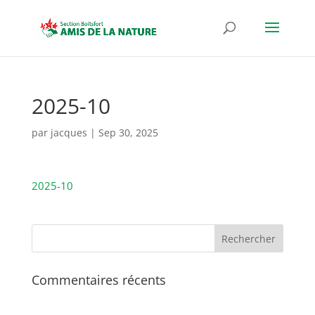
2025-10
par
jacques
|
Sep 30, 2025
2025-10
Commentaires récents