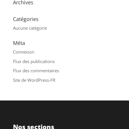
Archives
Catégories
Aucune catégorie
Méta
Connexion
Flux des publications
Flux des commentaires
Site de WordPress-FR
Nos sections