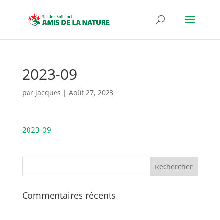
2023-09
par
jacques
|
Août 27, 2023
2023-09
Commentaires récents