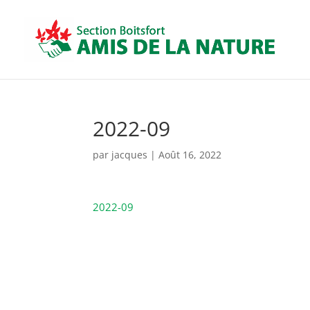
2022-09
par
jacques
|
Août 16, 2022
2022-09