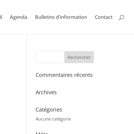
l
Agenda
Bulletins d’information
Contact
Commentaires récents
Archives
Catégories
Aucune catégorie